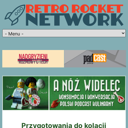
Przygotowania do kolacji