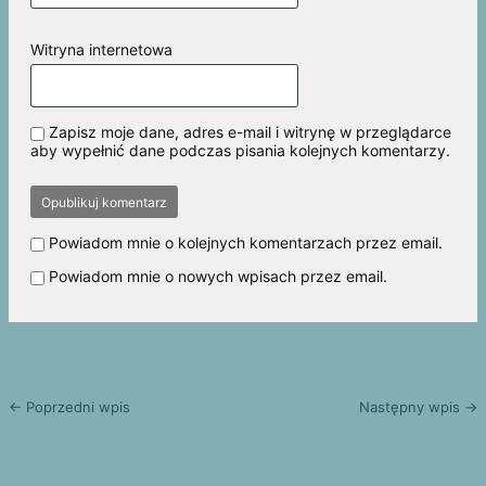
Witryna internetowa
Zapisz moje dane, adres e-mail i witrynę w przeglądarce
aby wypełnić dane podczas pisania kolejnych komentarzy.
Powiadom mnie o kolejnych komentarzach przez email.
Powiadom mnie o nowych wpisach przez email.
← Poprzedni wpis
Następny wpis →