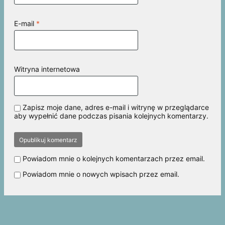
E-mail
*
Witryna internetowa
Zapisz moje dane, adres e-mail i witrynę w przeglądarce
aby wypełnić dane podczas pisania kolejnych komentarzy.
Powiadom mnie o kolejnych komentarzach przez email.
Powiadom mnie o nowych wpisach przez email.