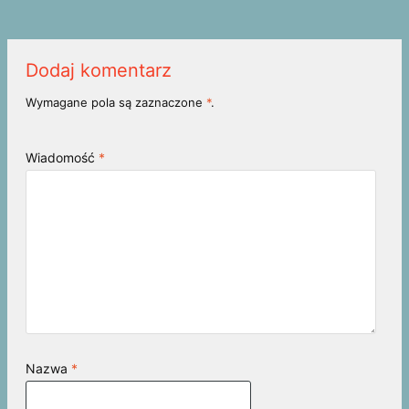
Dodaj komentarz
Wymagane pola są zaznaczone
*
.
Wiadomość
*
Nazwa
*