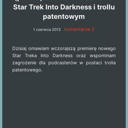
Star Trek Into Darkness i trollu
patentowym
·
komentarze 2
1 czerwca 2013
Dzisiaj omawiam wczorajszą premierę nowego
Star Treka Into Darkness oraz wspominam
zagrożenie dla podcasterów w postaci trolla
patentowego.