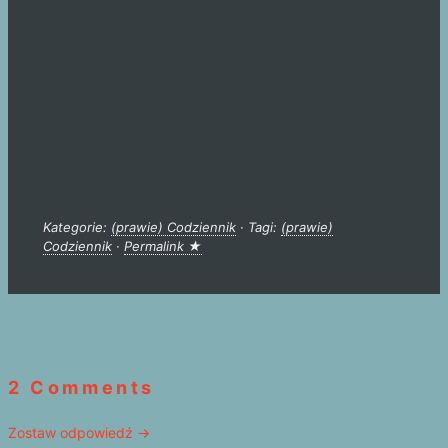
Kategorie:
(prawie) Codziennik
· Tagi:
(prawie)
Codziennik
·
Permalink ★
2 Comments
Zostaw odpowiedź →