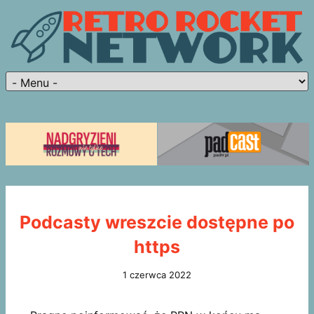
Podcasty wreszcie dostępne po
https
1 czerwca 2022