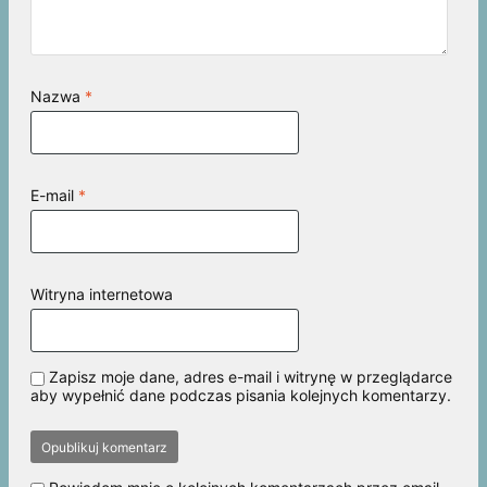
Nazwa
*
E-mail
*
Witryna internetowa
Zapisz moje dane, adres e-mail i witrynę w przeglądarce
aby wypełnić dane podczas pisania kolejnych komentarzy.