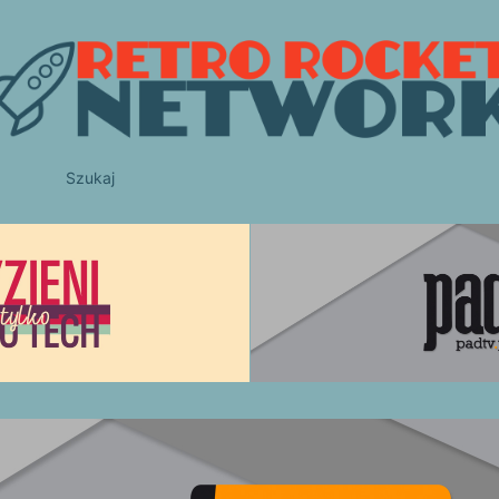
Szukaj