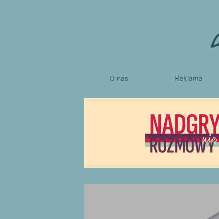
O nas
Reklama