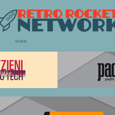
Szukaj