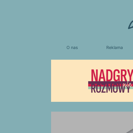
O nas
Reklama