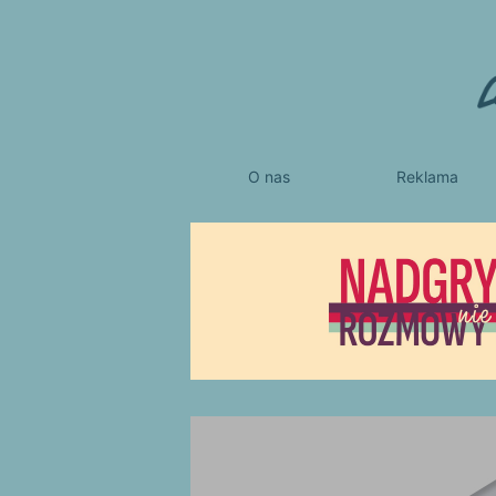
O nas
Reklama