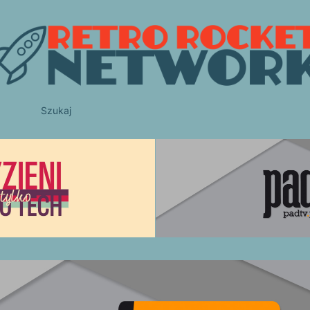
Szukaj