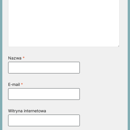
Nazwa
*
E-mail
*
Witryna internetowa