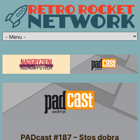
PADcast #187 – Stos dobra