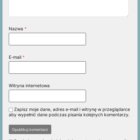
Nazwa
*
E-mail
*
Witryna internetowa
Zapisz moje dane, adres e-mail i witrynę w przeglądarce
aby wypełnić dane podczas pisania kolejnych komentarzy.