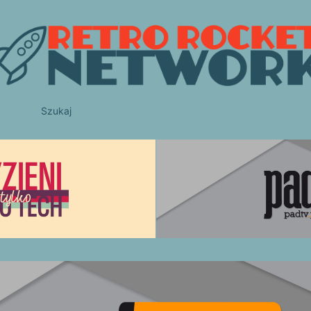
Szukaj