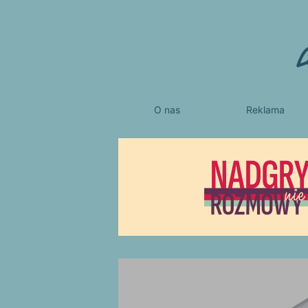
O nas
Reklama