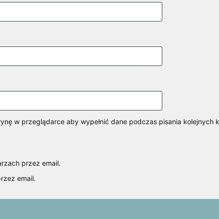
itrynę w przeglądarce aby wypełnić dane podczas pisania kolejnych 
rzach przez email.
rzez email.