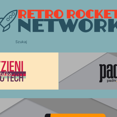
Szukaj