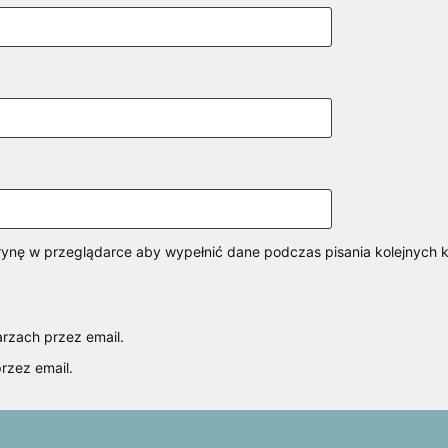
itrynę w przeglądarce aby wypełnić dane podczas pisania kolejnych 
rzach przez email.
rzez email.