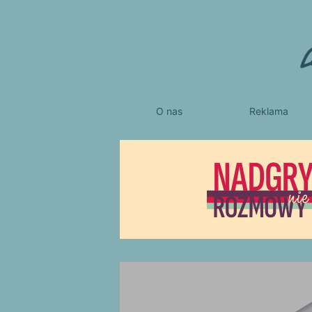
O nas
Reklama