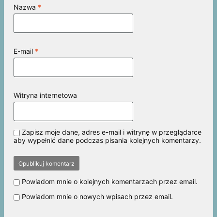
Nazwa
*
E-mail
*
Witryna internetowa
Zapisz moje dane, adres e-mail i witrynę w przeglądarce
aby wypełnić dane podczas pisania kolejnych komentarzy.
Powiadom mnie o kolejnych komentarzach przez email.
Powiadom mnie o nowych wpisach przez email.