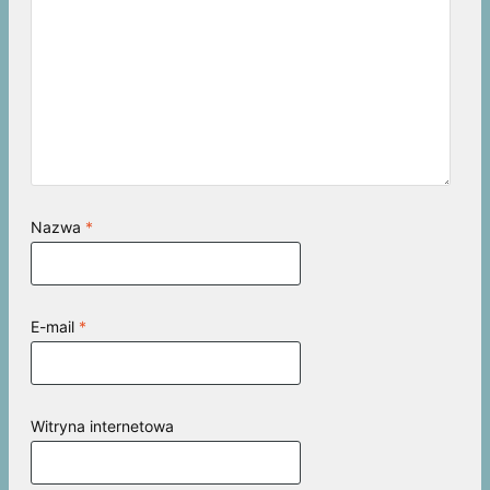
Nazwa
*
E-mail
*
Witryna internetowa