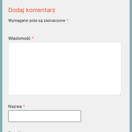
Dodaj komentarz
Wymagane pola są zaznaczone
*
.
Wiadomość
*
Nazwa
*