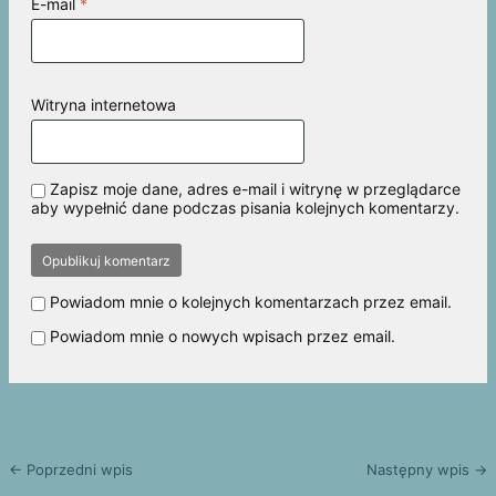
E-mail
*
Witryna internetowa
Zapisz moje dane, adres e-mail i witrynę w przeglądarce
aby wypełnić dane podczas pisania kolejnych komentarzy.
Powiadom mnie o kolejnych komentarzach przez email.
Powiadom mnie o nowych wpisach przez email.
← Poprzedni wpis
Następny wpis →