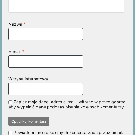
Nazwa
*
E-mail
*
Witryna internetowa
Zapisz moje dane, adres e-mail i witrynę w przeglądarce
aby wypełnić dane podczas pisania kolejnych komentarzy.
Powiadom mnie o kolejnych komentarzach przez email.