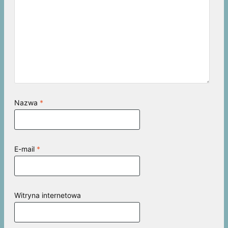
Nazwa
*
E-mail
*
Witryna internetowa