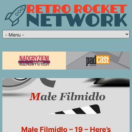
Małe Filmidło – 19 – Here’s