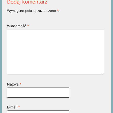
Dodaj komentarz
Wymagane pola są zaznaczone
*
.
Wiadomość
*
Nazwa
*
E-mail
*