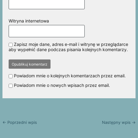
Witryna internetowa
Zapisz moje dane, adres e-mail i witrynę w przeglądarce
aby wypełnić dane podczas pisania kolejnych komentarzy.
Powiadom mnie o kolejnych komentarzach przez email.
Powiadom mnie o nowych wpisach przez email.
← Poprzedni wpis
Następny wpis →