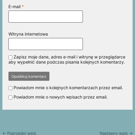
E-mail
*
Witryna internetowa
Zapisz moje dane, adres e-mail i witrynę w przeglądarce
aby wypełnić dane podczas pisania kolejnych komentarzy.
Powiadom mnie o kolejnych komentarzach przez email.
Powiadom mnie o nowych wpisach przez email.
← Poprzedni wpis
Następny wpis →