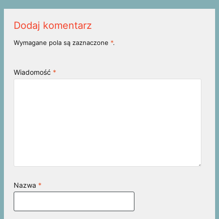
Dodaj komentarz
Wymagane pola są zaznaczone
*
.
Wiadomość
*
Nazwa
*