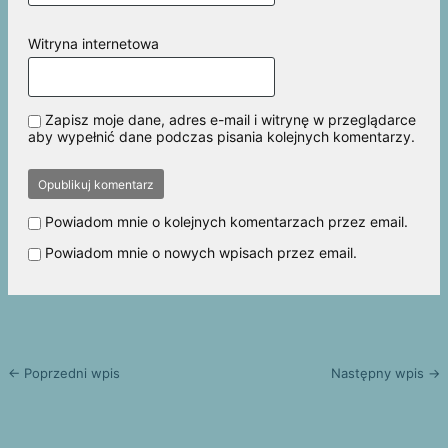
Witryna internetowa
Zapisz moje dane, adres e-mail i witrynę w przeglądarce
aby wypełnić dane podczas pisania kolejnych komentarzy.
Powiadom mnie o kolejnych komentarzach przez email.
Powiadom mnie o nowych wpisach przez email.
← Poprzedni wpis
Następny wpis →