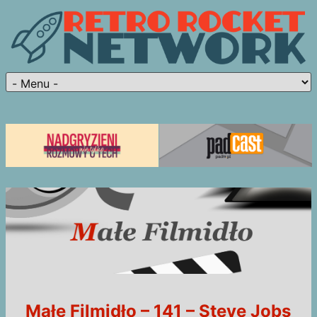
Małe Filmidło – 141 – Steve Jobs