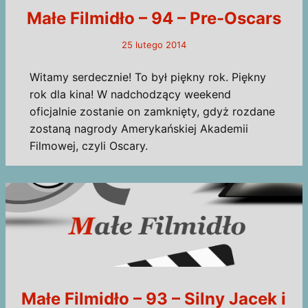
Małe Filmidło – 94 – Pre-Oscars
25 lutego 2014
Witamy serdecznie! To był piękny rok. Piękny
rok dla kina! W nadchodzący weekend
oficjalnie zostanie on zamknięty, gdyż rozdane
zostaną nagrody Amerykańskiej Akademii
Filmowej, czyli Oscary.
Małe Filmidło – 93 – Silny Jacek i