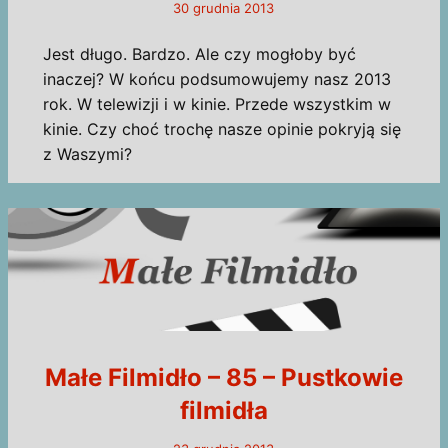
30 grudnia 2013
Jest długo. Bardzo. Ale czy mogłoby być
inaczej? W końcu podsumowujemy nasz 2013
rok. W telewizji i w kinie. Przede wszystkim w
kinie. Czy choć trochę nasze opinie pokryją się
z Waszymi?
Małe Filmidło – 85 – Pustkowie
filmidła