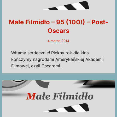
Małe Filmidło – 95 (100!) – Post-
Oscars
4 marca 2014
Witamy serdecznie! Piękny rok dla kina
kończymy nagrodami Amerykańskiej Akademii
Filmowej, czyli Oscarami.