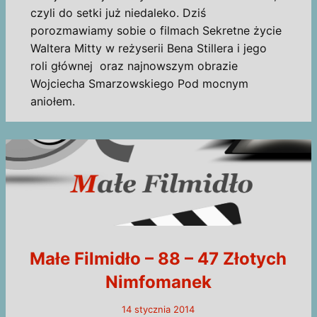
czyli do setki już niedaleko. Dziś
porozmawiamy sobie o filmach Sekretne życie
Waltera Mitty w reżyserii Bena Stillera i jego
roli głównej oraz najnowszym obrazie
Wojciecha Smarzowskiego Pod mocnym
aniołem.
Małe Filmidło – 88 – 47 Złotych
Nimfomanek
14 stycznia 2014