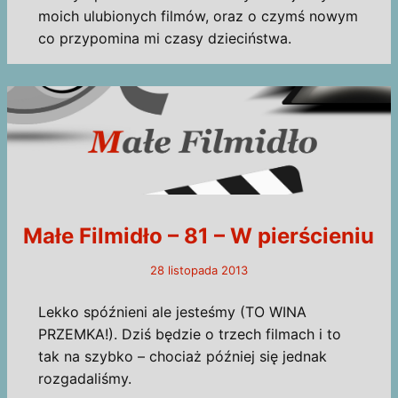
moich ulubionych filmów, oraz o czymś nowym
co przypomina mi czasy dzieciństwa.
Małe Filmidło – 81 – W pierścieniu
28 listopada 2013
Lekko spóźnieni ale jesteśmy (TO WINA
PRZEMKA!). Dziś będzie o trzech filmach i to
tak na szybko – chociaż później się jednak
rozgadaliśmy.