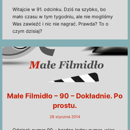
Witajcie w 91. odcinku. Dziś na szybko, bo
mało czasu w tym tygodniu, ale nie mogliśmy
Was zawieźć i nic nie nagrać. Prawda? To o
czym dzisiaj?
Małe Filmidło – 90 – Dokładnie. Po
prostu.
28 stycznia 2014