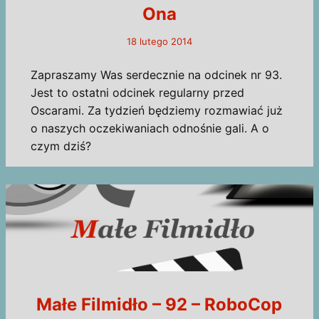
Ona
18 lutego 2014
Zapraszamy Was serdecznie na odcinek nr 93.
Jest to ostatni odcinek regularny przed
Oscarami. Za tydzień będziemy rozmawiać już
o naszych oczekiwaniach odnośnie gali. A o
czym dziś?
Małe Filmidło – 92 – RoboCop