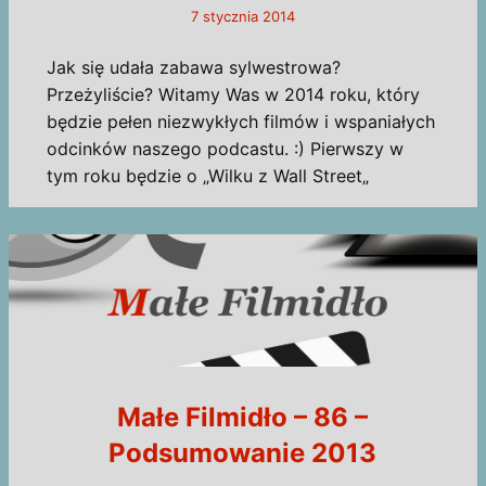
7 stycznia 2014
Jak się udała zabawa sylwestrowa?
Przeżyliście? Witamy Was w 2014 roku, który
będzie pełen niezwykłych filmów i wspaniałych
odcinków naszego podcastu. :) Pierwszy w
tym roku będzie o „Wilku z Wall Street„
Małe Filmidło – 86 –
Podsumowanie 2013