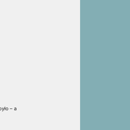
było – a