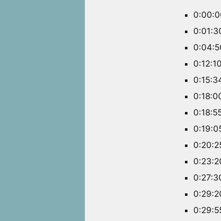
0:00:0
0:01:3
0:04:5
0:12:1
0:15:3
0:18:0
0:18:5
0:19:0
0:20:2
0:23:2
0:27:3
0:29:2
0:29:5