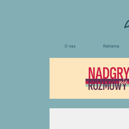
O nas
Reklama