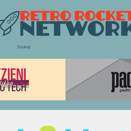
Szukaj