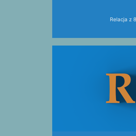
Relacja z 