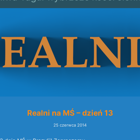
Realni na MŚ – dzień 13
25 czerwca 2014