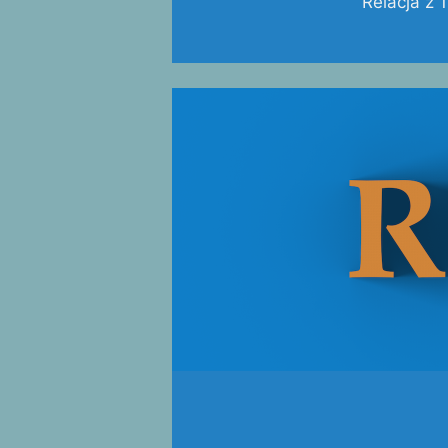
Relacja z 