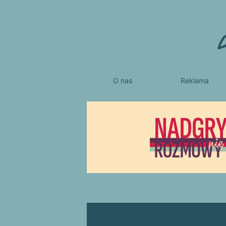
O nas
Reklama