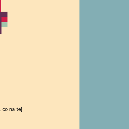
co na tej