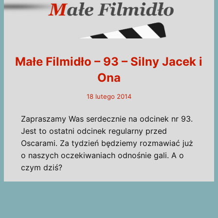
Małe Filmidło – 93 – Silny Jacek i
Ona
18 lutego 2014
Zapraszamy Was serdecznie na odcinek nr 93.
Jest to ostatni odcinek regularny przed
Oscarami. Za tydzień będziemy rozmawiać już
o naszych oczekiwaniach odnośnie gali. A o
czym dziś?