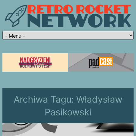
Archiwa Tagu:
Władysław
Pasikowski