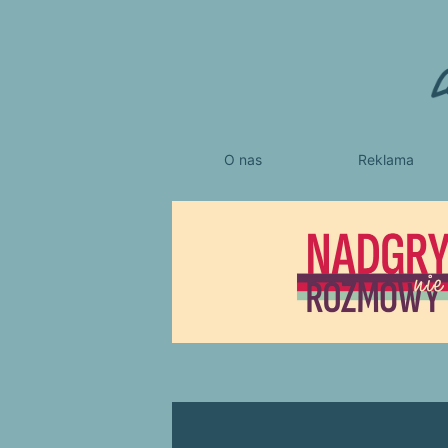
O nas
Reklama