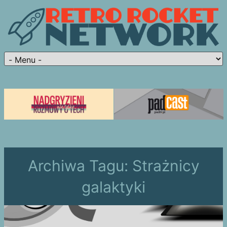
Archiwa Tagu:
Strażnicy
galaktyki