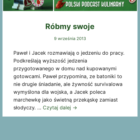
Róbmy swoje
9 września 2013
Paweł i Jacek rozmawiają o jedzeniu do pracy.
Podkreślają wyższość jedzenia
przygotowanego w domu nad kupowanymi
gotowcami. Paweł przypomina, ze batoniki to
nie drugie śniadanie, ale żywność survivalowa
wymyślona dla wojska, a Jacek poleca
marchewkę jako świetną przekąskę zamiast
słodyczy. …
Czytaj dalej
→