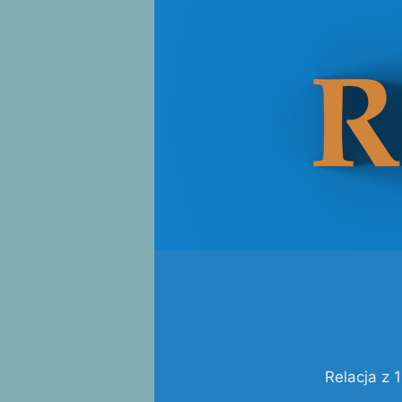
Relacja z 