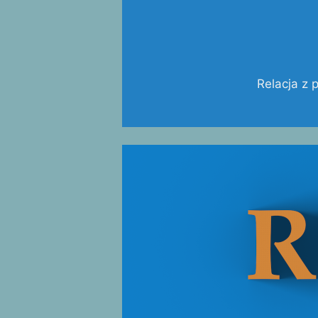
Relacja z 