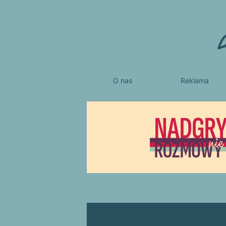
O nas
Reklama