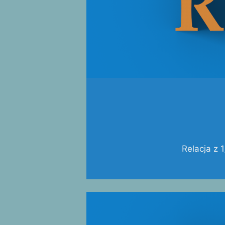
Relacja z 