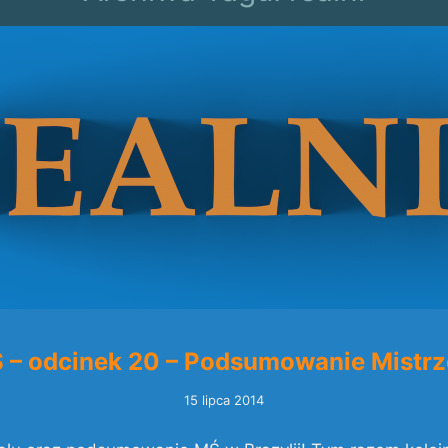
Ś – odcinek 20 – Podsumowanie Mistrz
15 lipca 2014