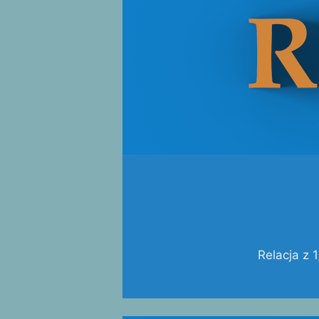
Relacja z 