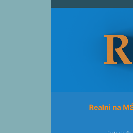
Realni na M