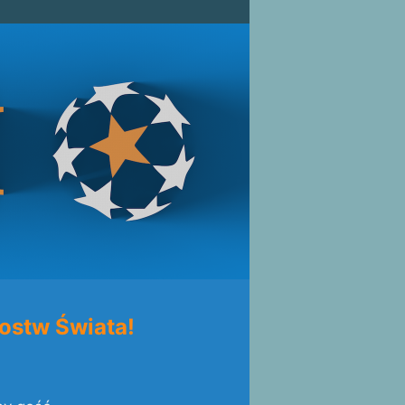
ostw Świata!