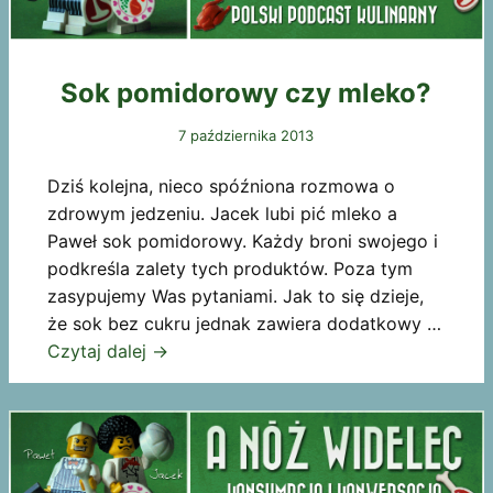
Sok pomidorowy czy mleko?
7 października 2013
Dziś kolejna, nieco spóźniona rozmowa o
zdrowym jedzeniu. Jacek lubi pić mleko a
Paweł sok pomidorowy. Każdy broni swojego i
podkreśla zalety tych produktów. Poza tym
zasypujemy Was pytaniami. Jak to się dzieje,
że sok bez cukru jednak zawiera dodatkowy …
Czytaj dalej
→