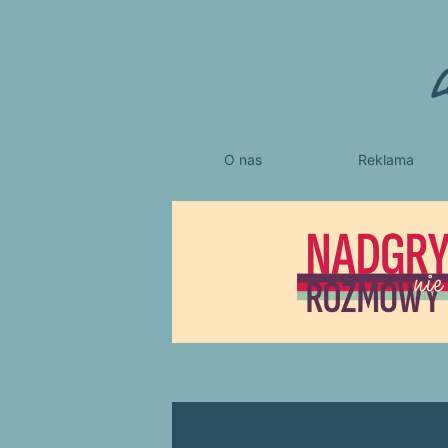
O nas
Reklama