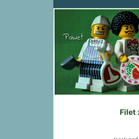
Filet