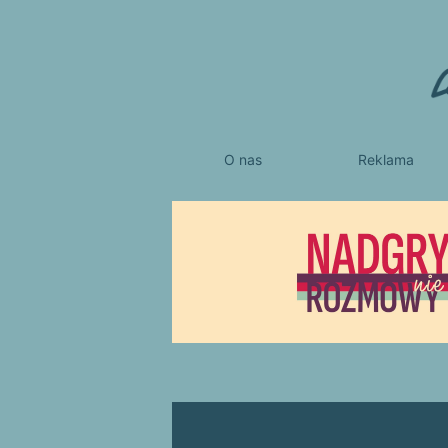
O nas
Reklama