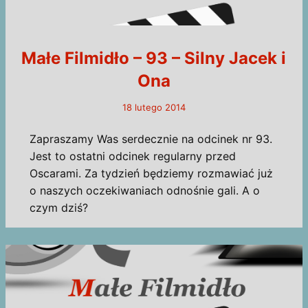
Małe Filmidło – 93 – Silny Jacek i
Ona
18 lutego 2014
Zapraszamy Was serdecznie na odcinek nr 93.
Jest to ostatni odcinek regularny przed
Oscarami. Za tydzień będziemy rozmawiać już
o naszych oczekiwaniach odnośnie gali. A o
czym dziś?