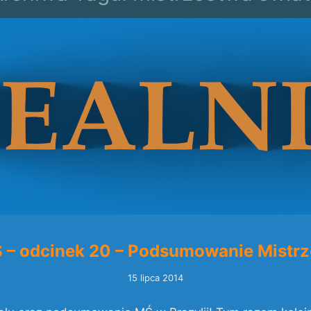
Ś – odcinek 20 – Podsumowanie Mistrz
15 lipca 2014