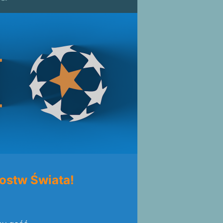
ostw Świata!