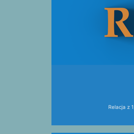
Relacja z 