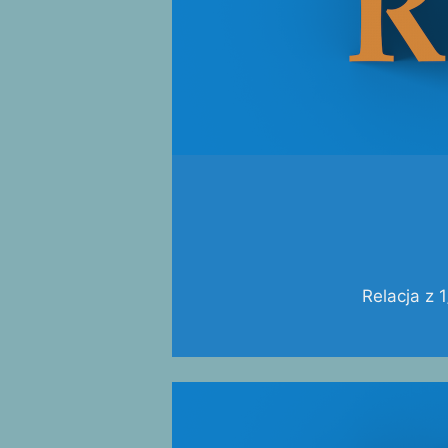
Relacja z 