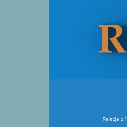
Relacja z 