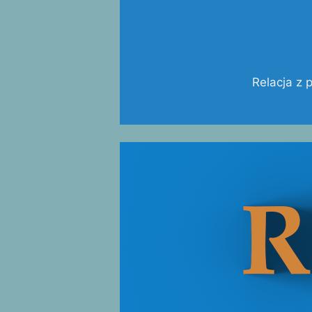
Relacja z 