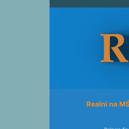
Realni na M