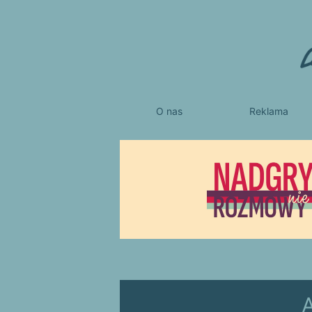
O nas
Reklama