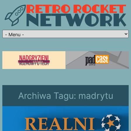
Archiwa Tagu:
madrytu