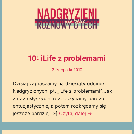
10: iLife z problemami
2 listopada 2010
Dzisiaj zapraszamy na dziesiąty odcinek
Nadgryzionych, pt. „iLfe z problemami”. Jak
zaraz usłyszycie, rozpoczynamy bardzo
entuzjastycznie, a potem rozkręcamy się
jeszcze bardziej. :-]
Czytaj dalej
→