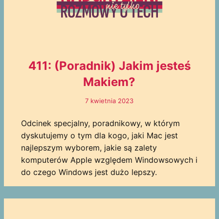
411: (Poradnik) Jakim jesteś
Makiem?
7 kwietnia 2023
Odcinek specjalny, poradnikowy, w którym
dyskutujemy o tym dla kogo, jaki Mac jest
najlepszym wyborem, jakie są zalety
komputerów Apple względem Windowsowych i
do czego Windows jest dużo lepszy.