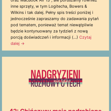
inne sprzęty, w tym Logitecha, Bowers &
Wilkins i tak dalej. Pełny spis treści poniżej i
jednocześnie zapraszamy do zadawania pytań
pod tematem, ponieważ temat niewątpliwie
będzie kontynuowany za tydzień z nową
porcją doświadczeń i informacji (…)
Czytaj
dalej
→