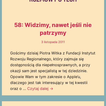
58: Widzimy, nawet jeśli nie
patrzymy
3 listopada 2011
Gościmy dzisiaj Piotra Witka z Fundacji Instytut
Rozwoju Regionalnego, który zajmuje się
dostępnością dla niepełnosprawnych, a przy
okazji sam jest specjalistą w tej dziedzinie.
Opowie Wam w tym zakresie o Apple’u,
dlaczego jest tak interesujący w tej kwestii
oraz o …
Czytaj dalej
→