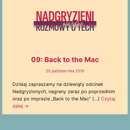
09: Back to the Mac
25 października 2010
Dzisiaj zapraszamy na dziewiąty odcinek
Nadgryzionych, nagrany zaraz po poprzednim
oraz po imprezie „Back to the Mac” (…)
Czytaj
dalej
→