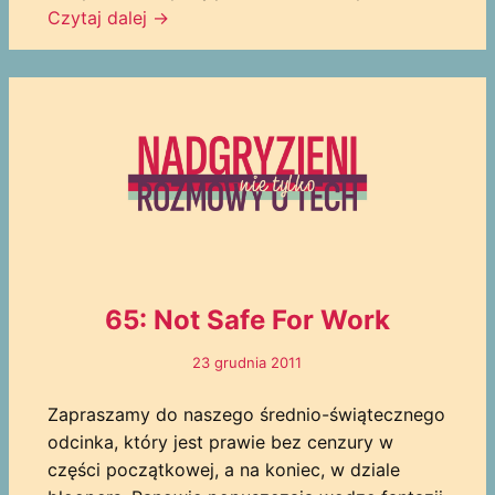
Czytaj dalej
→
65: Not Safe For Work
23 grudnia 2011
Zapraszamy do naszego średnio-świątecznego
odcinka, który jest prawie bez cenzury w
części początkowej, a na koniec, w dziale