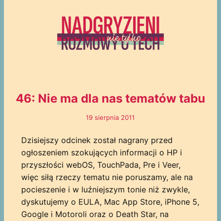
46: Nie ma dla nas tematów tabu
19 sierpnia 2011
Dzisiejszy odcinek został nagrany przed
ogłoszeniem szokujących informacji o HP i
przyszłości webOS, TouchPada, Pre i Veer,
więc siłą rzeczy tematu nie poruszamy, ale na
pocieszenie i w luźniejszym tonie niż zwykle,
dyskutujemy o EULA, Mac App Store, iPhone 5,
Google i Motoroli oraz o Death Star, na