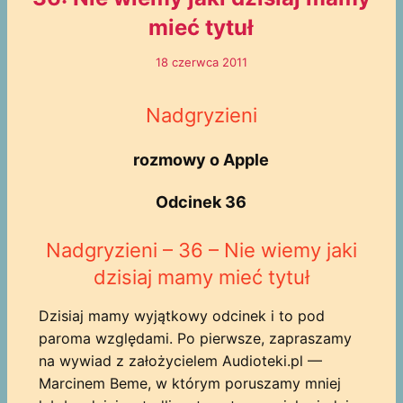
mieć tytuł
18 czerwca 2011
Nadgryzieni
rozmowy o Apple
Odcinek 36
Nadgryzieni – 36 – Nie wiemy jaki
dzisiaj mamy mieć tytuł
Dzisiaj mamy wyjątkowy odcinek i to pod
paroma względami. Po pierwsze, zapraszamy
na wywiad z założycielem Audioteki.pl —
Marcinem Beme, w którym poruszamy mniej