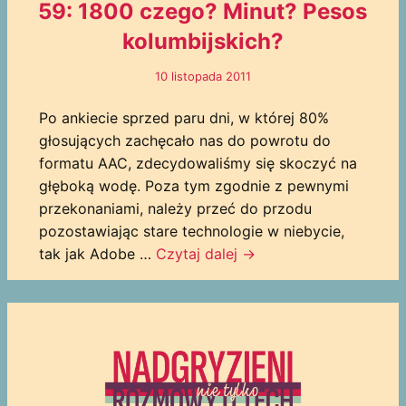
59: 1800 czego? Minut? Pesos
kolumbijskich?
10 listopada 2011
Po ankiecie sprzed paru dni, w której 80%
głosujących zachęcało nas do powrotu do
formatu AAC, zdecydowaliśmy się skoczyć na
głęboką wodę. Poza tym zgodnie z pewnymi
przekonaniami, należy przeć do przodu
pozostawiając stare technologie w niebycie,
tak jak Adobe …
Czytaj dalej
→