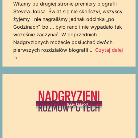
Witamy po drugiej stronie premiery biografii
Steve’a Jobsa. Świat się nie skończył, wszyscy
żyjemy i nie nagraliśmy jednak odcinka „po
Godzinach”, bo … było rano i nie wypadało tak
wcześnie zaczynać. W poprzednich
Nadgryzionych możecie posłuchać dwóch
pierwszych rozdziałów biografii …
Czytaj dalej
→