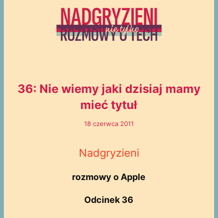
36: Nie wiemy jaki dzisiaj mamy
mieć tytuł
18 czerwca 2011
Nadgryzieni
rozmowy o Apple
Odcinek 36