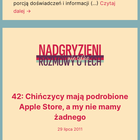
porcją doświadczeń i informacji (…)
Czytaj
dalej
→
42: Chińczycy mają podrobione
Apple Store, a my nie mamy
żadnego
29 lipca 2011