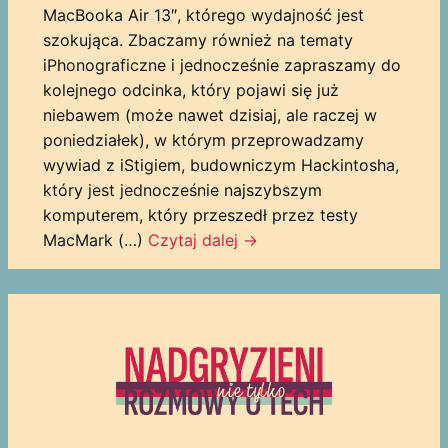
MacBooka Air 13″, którego wydajność jest
szokująca. Zbaczamy również na tematy
iPhonograficzne i jednocześnie zapraszamy do
kolejnego odcinka, który pojawi się już
niebawem (może nawet dzisiaj, ale raczej w
poniedziałek), w którym przeprowadzamy
wywiad z iStigiem, budowniczym Hackintosha,
który jest jednocześnie najszybszym
komputerem, który przeszedł przez testy
MacMark (…)
Czytaj dalej
→