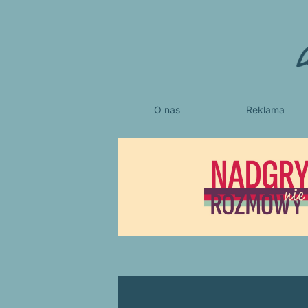
O nas
Reklama