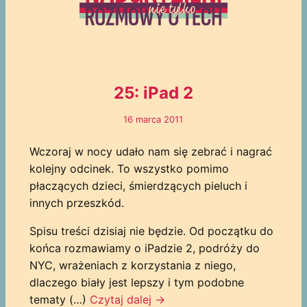
25: iPad 2
16 marca 2011
Wczoraj w nocy udało nam się zebrać i nagrać
kolejny odcinek. To wszystko pomimo
płaczących dzieci, śmierdzących pieluch i
innych przeszkód.
Spisu treści dzisiaj nie będzie. Od początku do
końca rozmawiamy o iPadzie 2, podróży do
NYC, wrażeniach z korzystania z niego,
dlaczego biały jest lepszy i tym podobne
tematy (…)
Czytaj dalej
→