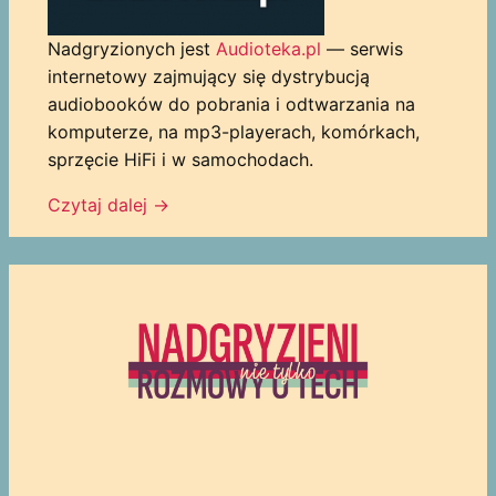
Nadgryzionych jest
Audioteka.pl
— serwis
internetowy zajmujący się dystrybucją
audiobooków do pobrania i odtwarzania na
komputerze, na mp3-playerach, komórkach,
sprzęcie HiFi i w samochodach.
Czytaj dalej
→