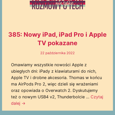
385: Nowy iPad, iPad Pro i Apple
TV pokazane
22 października 2022
Omawiamy wszystkie nowości Apple z
ubiegłych dni: iPady z klawiaturami do nich,
Apple TV i drobne akcesoria. Thomas w końcu
ma AirPods Pro 2, więc dzieli się wrażeniami
oraz opowiada o Overwatch 2. Dyskutujemy
też o nowym USB4 v2, Thunderbolcie …
Czytaj
dalej
→