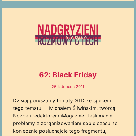
62: Black Friday
25 listopada 2011
Dzisiaj poruszamy tematy GTD ze specem
tego tematu — Michałem Śliwińskim, twórcą
Nozbe i redaktorem iMagazine. Jeśli macie
problemy z zorganizowaniem sobie czasu, to
koniecznie posłuchajcie tego fragmentu,