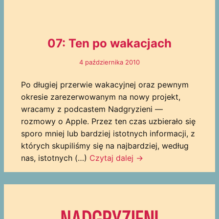
07: Ten po wakacjach
4 października 2010
Po długiej przerwie wakacyjnej oraz pewnym
okresie zarezerwowanym na nowy projekt,
wracamy z podcastem Nadgryzieni —
rozmowy o Apple. Przez ten czas uzbierało się
sporo mniej lub bardziej istotnych informacji, z
których skupiliśmy się na najbardziej, według
nas, istotnych (…)
Czytaj dalej
→