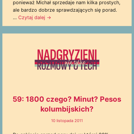
ponieważ Michał sprzedaje nam kilka prostych,
ale bardzo dobrze sprawdzających się porad.
…
Czytaj dalej
→
59: 1800 czego? Minut? Pesos
kolumbijskich?
10 listopada 2011