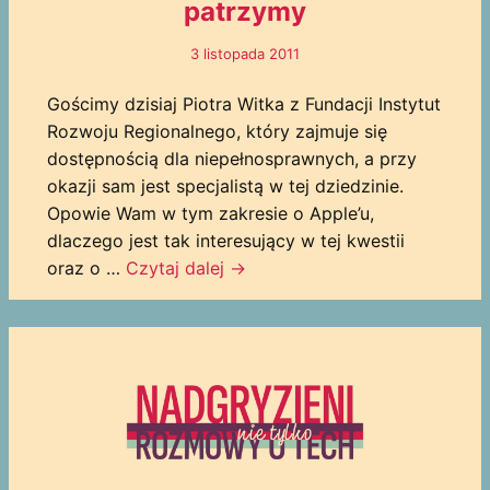
patrzymy
3 listopada 2011
Gościmy dzisiaj Piotra Witka z Fundacji Instytut
Rozwoju Regionalnego, który zajmuje się
dostępnością dla niepełnosprawnych, a przy
okazji sam jest specjalistą w tej dziedzinie.
Opowie Wam w tym zakresie o Apple’u,
dlaczego jest tak interesujący w tej kwestii
oraz o …
Czytaj dalej
→