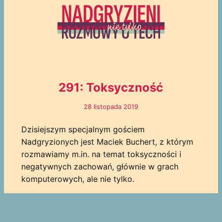
291: Toksyczność
28 listopada 2019
Dzisiejszym specjalnym gościem
Nadgryzionych jest Maciek Buchert, z którym
rozmawiamy m.in. na temat toksyczności i
negatywnych zachowań, głównie w grach
komputerowych, ale nie tylko.