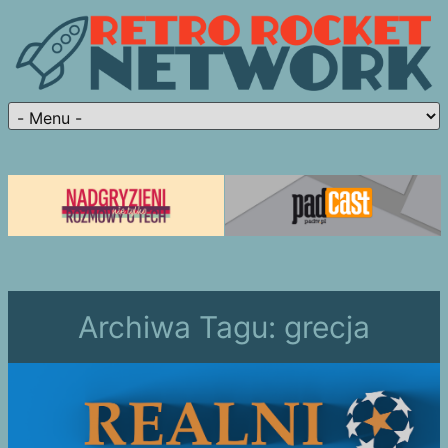
Archiwa Tagu:
grecja