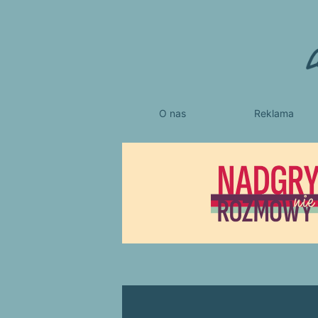
O nas
Reklama