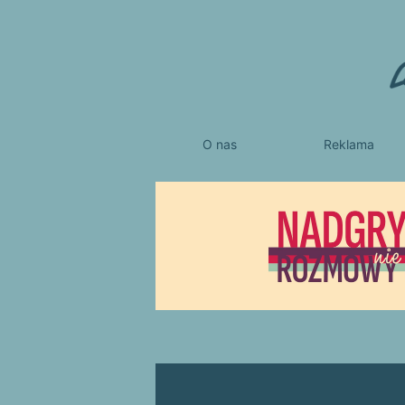
O nas
Reklama