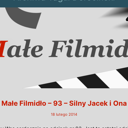
Małe Filmidło – 93 – Silny Jacek i Ona
18 lutego 2014