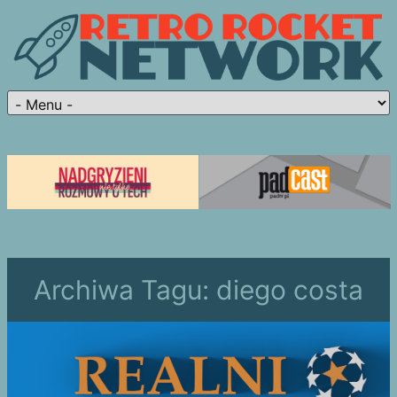
Archiwa Tagu:
diego costa