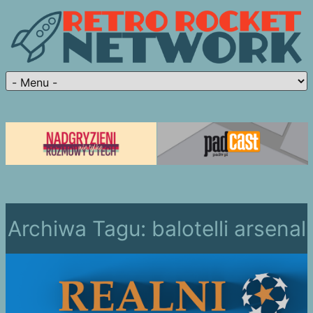
Archiwa Tagu:
balotelli arsenal