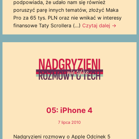
podpowiada, że udało nam się również
poruszyć parę innych tematów, złożyć Maka
Pro za 65 tys. PLN oraz nie wnikać w interesy
finansowe Taty Scrollera (…)
Czytaj dalej
→
05: iPhone 4
7 lipca 2010
Nadgryzieni rozmowy o Apple Odcinek 5