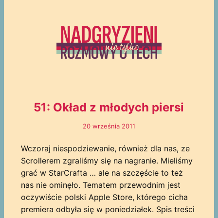
51: Okład z młodych piersi
20 września 2011
Wczoraj niespodziewanie, również dla nas, ze
Scrollerem zgraliśmy się na nagranie. Mieliśmy
grać w StarCrafta … ale na szczęście to też
nas nie ominęło. Tematem przewodnim jest
oczywiście polski Apple Store, którego cicha
premiera odbyła się w poniedziałek. Spis treści