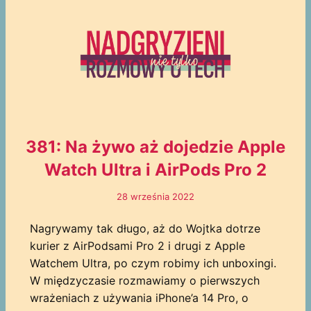
381: Na żywo aż dojedzie Apple
Watch Ultra i AirPods Pro 2
28 września 2022
Nagrywamy tak długo, aż do Wojtka dotrze
kurier z AirPodsami Pro 2 i drugi z Apple
Watchem Ultra, po czym robimy ich unboxingi.
W międzyczasie rozmawiamy o pierwszych
wrażeniach z używania iPhone’a 14 Pro, o