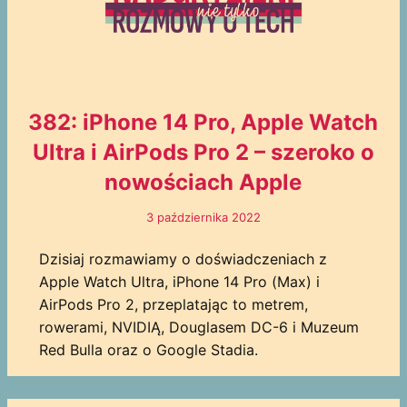
382: iPhone 14 Pro, Apple Watch
Ultra i AirPods Pro 2 – szeroko o
nowościach Apple
3 października 2022
Dzisiaj rozmawiamy o doświadczeniach z
Apple Watch Ultra, iPhone 14 Pro (Max) i
AirPods Pro 2, przeplatając to metrem,
rowerami, NVIDIĄ, Douglasem DC-6 i Muzeum
Red Bulla oraz o Google Stadia.