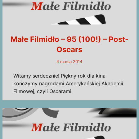
Małe Filmidło – 95 (100!) – Post-
Oscars
4 marca 2014
Witamy serdecznie! Piękny rok dla kina
kończymy nagrodami Amerykańskiej Akademii
Filmowej, czyli Oscarami.