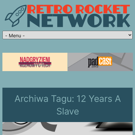
Archiwa Tagu:
12 Years A
Slave